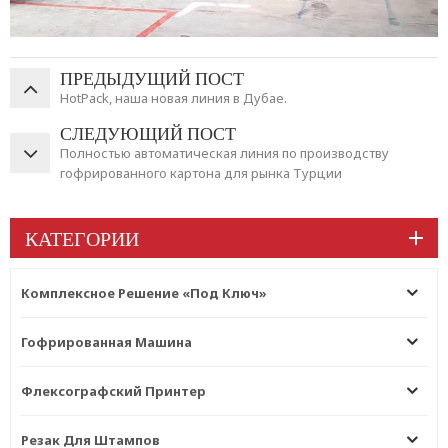
ПРЕДЫДУЩИЙ ПОСТ
HotPack, наша новая линия в Дубае.
СЛЕДУЮЩИЙ ПОСТ
Полностью автоматическая линия по производству
гофрированного картона для рынка Турции
КАТЕГОРИИ
Комплексное Решение «под Ключ»
Гофрированная Машина
Флексографский Принтер
Резак Для Штампов