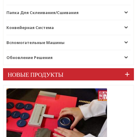
Папка Для Склеивания/сшивания
Конвейерная Система
Вспомогательные Машины
Обновление Решения
НОВЫЕ ПРОДУКТЫ