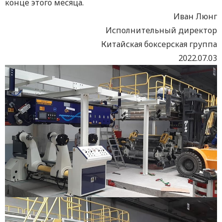
конце этого месяца.
Иван Люнг
Исполнительный директор
Китайская боксерская группа
2022.07.03