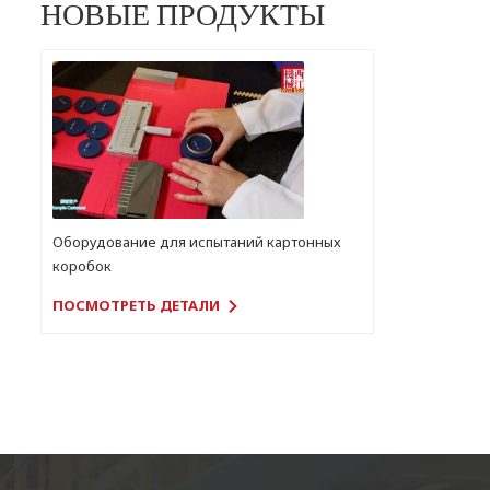
НОВЫЕ ПРОДУКТЫ
Оборудование для испытаний картонных
коробок
ПОСМОТРЕТЬ ДЕТАЛИ