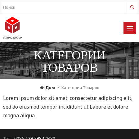
КАТЕГОРИИ
ТОВАРОВ
Дом
/
Категории Товаров
Lorem ipsum dolor sit amet, consectetur adipiscing elit,
sed do eiusmod tempor incididunt ut Labore et dolore
magna aliqua.
0086 139 2993 4480
Тел. :