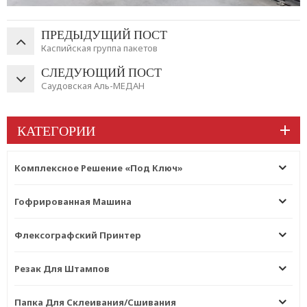
ПРЕДЫДУЩИЙ ПОСТ
Каспийская группа пакетов
СЛЕДУЮЩИЙ ПОСТ
Саудовская Аль-МЕДАН
КАТЕГОРИИ
Комплексное Решение «под Ключ»
Гофрированная Машина
Флексографский Принтер
Резак Для Штампов
Папка Для Склеивания/сшивания