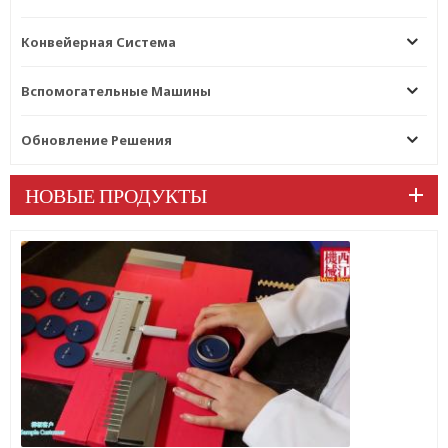
Конвейерная Система
Вспомогательные Машины
Обновление Решения
НОВЫЕ ПРОДУКТЫ