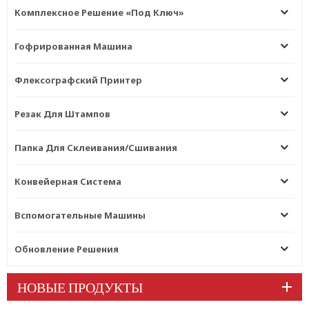
Комплексное Решение «под Ключ»
Гофрированная Машина
Флексографский Принтер
Резак Для Штампов
Папка Для Склеивания/сшивания
Конвейерная Система
Вспомогательные Машины
Обновление Решения
НОВЫЕ ПРОДУКТЫ