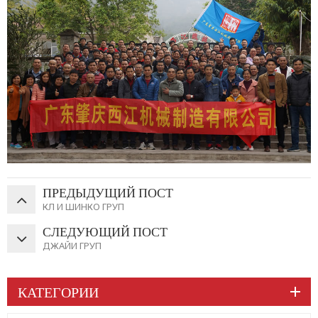
ПРЕДЫДУЩИЙ ПОСТ
КЛ И ШИНКО ГРУП
СЛЕДУЮЩИЙ ПОСТ
ДЖАЙИ ГРУП
КАТЕГОРИИ