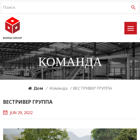
КОМАНДА
Дом
/
Команда
/
ВЕСТРИВЕР ГРУППА
ВЕСТРИВЕР ГРУППА
JUN 29, 2022