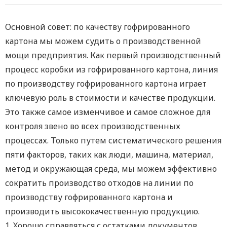
Основной совет: по качеству гофрированного
картона мы можем судить о производственной
мощи предприятия. Как первый производственный
процесс коробки из гофрированного картона, линия
по производству гофрированного картона играет
ключевую роль в стоимости и качестве продукции.
Это также самое изменчивое и самое сложное для
контроля звено во всех производственных
процессах. Только путем систематического решения
пяти факторов, таких как люди, машина, материал,
метод и окружающая среда, мы можем эффективно
сократить производство отходов на линии по
производству гофрированного картона и
производить высококачественную продукцию.
1. Хорошо справляться с остатками документов