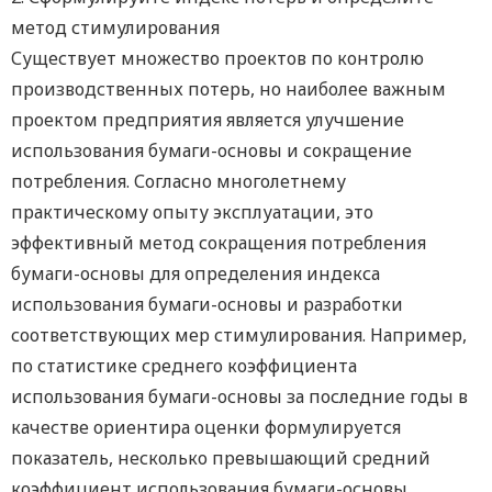
метод стимулирования
Существует множество проектов по контролю
производственных потерь, но наиболее важным
проектом предприятия является улучшение
использования бумаги-основы и сокращение
потребления. Согласно многолетнему
практическому опыту эксплуатации, это
эффективный метод сокращения потребления
бумаги-основы для определения индекса
использования бумаги-основы и разработки
соответствующих мер стимулирования. Например,
по статистике среднего коэффициента
использования бумаги-основы за последние годы в
качестве ориентира оценки формулируется
показатель, несколько превышающий средний
коэффициент использования бумаги-основы.