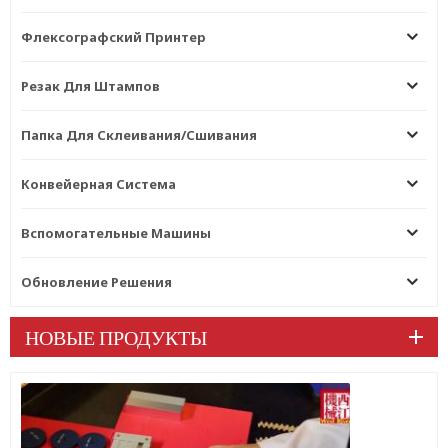
Флексографский Принтер
Резак Для Штампов
Папка Для Склеивания/сшивания
Конвейерная Система
Вспомогательные Машины
Обновление Решения
НОВЫЕ ПРОДУКТЫ