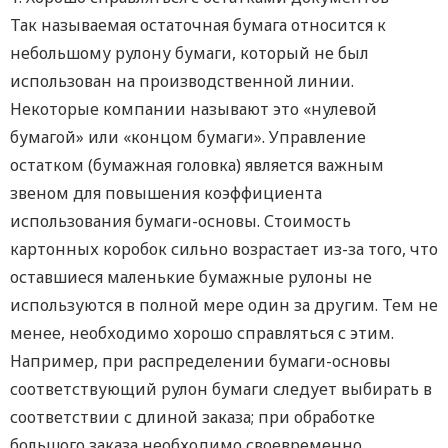
Так называемая остаточная бумага относится к
небольшому рулону бумаги, который не был
использован на производственной линии.
Некоторые компании называют это «нулевой
бумагой» или «концом бумаги». Управление
остатком (бумажная головка) является важным
звеном для повышения коэффициента
использования бумаги-основы. Стоимость
картонных коробок сильно возрастает из-за того, что
оставшиеся маленькие бумажные рулоны не
используются в полной мере один за другим. Тем не
менее, необходимо хорошо справляться с этим.
Например, при распределении бумаги-основы
соответствующий рулон бумаги следует выбирать в
соответствии с длиной заказа; при обработке
большого заказа необходимо своевременно