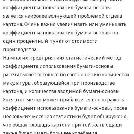
коэффициент использования бумаги-основы
является наиболее волнующей проблемой отдела
картона. Очень важно увеличивать или уменьшать
коэффициент использования бумаги-основы на
один процентный пункт от стоимости
производства.
На многих предприятиях статистический метод
коэффициента использования бумаги-основы
рассчитывается только по соотношению количества
макулатуры, образующейся при производстве
картона, и количества вводимой бумаги-основы.
Хотя этот метод может приблизительно отражать
коэффициент использования бумаги-основы, после
нескольких месяцев статистики будет обнаружено,
что общая площадь картона при той же площади
также будет иметь большие колебания.