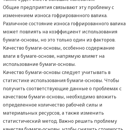
Общие предприятия связывают эту проблему с
изменением износа гофрированного валика.
Различное состояние износа гофрированного валика
может повлиять на коэффициент использования
бумаги-основы, но это только один из факторов.
Качество бумаги-основы, особенно содержание
влаги в бумаге-основе, напрямую влияет на
использование бумаги-основы.
Качество бумаги-основы следует учитывать в
статистике использования бумаги-основы. Чтобы
получить соответствующие данные о проблемах с
качеством бумаги-основы, необходимо вложить
определенное количество рабочей силы и
материальных ресурсов, а также изменить
статистический метод. Важно решить проблему
качества бумаги-основы, чтобы снизить стоимость