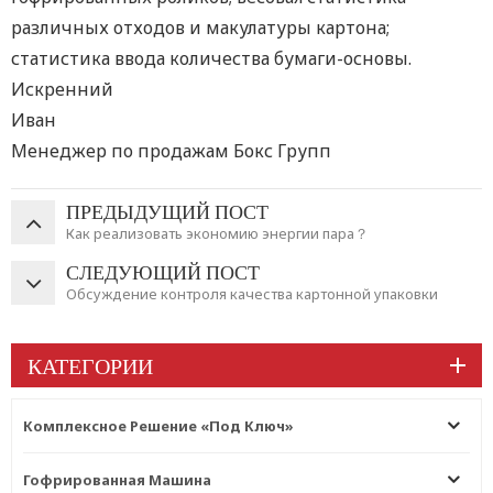
различных отходов и макулатуры картона;
статистика ввода количества бумаги-основы.
Искренний
Иван
Менеджер по продажам Бокс Групп
ПРЕДЫДУЩИЙ ПОСТ
Как реализовать экономию энергии пара？
СЛЕДУЮЩИЙ ПОСТ
Обсуждение контроля качества картонной упаковки
КАТЕГОРИИ
Комплексное Решение «под Ключ»
Гофрированная Машина