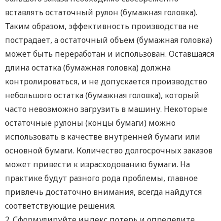
вставлять остаточный рулон (бумажная головка).
Таким образом, эффективность производства не
пострадает, а остаточный объем (бумажная головка)
может быть переработан и использован. Оставшаяся
длина остатка (бумажная головка) должна
контролироваться, и не допускается производство
небольшого остатка (бумажная головка), который
часто невозможно загрузить в машину. Некоторые
остаточные рулоны (концы бумаги) можно
использовать в качестве внутренней бумаги или
основной бумаги. Количество долгосрочных заказов
может привести к израсходованию бумаги. На
практике будут разного рода проблемы, главное
привлечь достаточно внимания, всегда найдутся
соответствующие решения.
2. Сформулируйте индекс потерь и определите