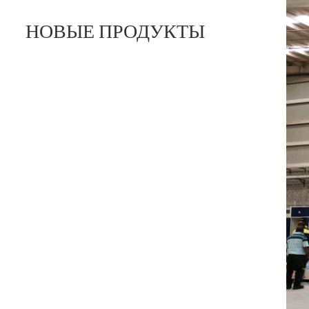
НОВЫЕ ПРОДУКТЫ
Оборудование для испытаний картонных
коробок
ПОСМОТРЕТЬ ДЕТАЛИ