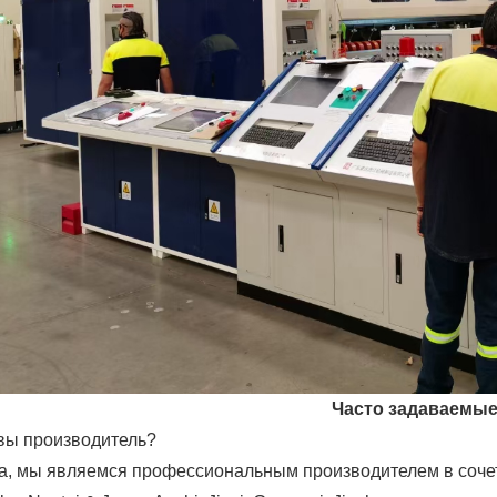
Часто задаваемы
вы производитель?
Да, мы являемся профессиональным производителем в соч