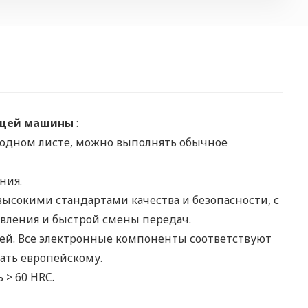
ющей машины
:
 одном листе, можно выполнять обычное
ния.
 высокими стандартами качества и безопасности, с
вления и быстрой смены передач.
ей. Все электронные компоненты соответствуют
вать европейскому.
 > 60 HRC.