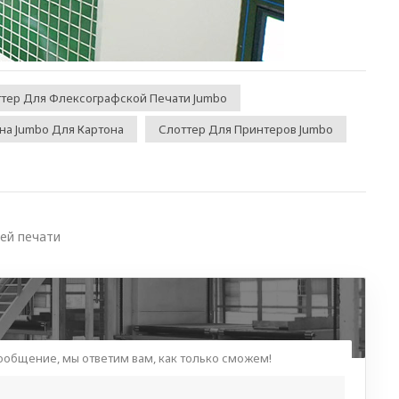
тер Для Флексографской Печати Jumbo
на Jumbo Для Картона
Слоттер Для Принтеров Jumbo
ей печати
сообщение, мы ответим вам, как только сможем!