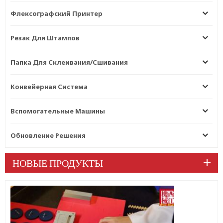
Флексографский Принтер
Резак Для Штампов
Папка Для Склеивания/сшивания
Конвейерная Система
Вспомогательные Машины
Обновление Решения
НОВЫЕ ПРОДУКТЫ