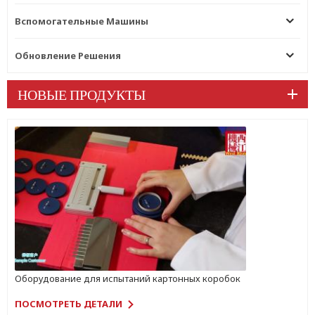
Вспомогательные Машины
Обновление Решения
НОВЫЕ ПРОДУКТЫ
Оборудование для испытаний картонных коробок
ПОСМОТРЕТЬ ДЕТАЛИ