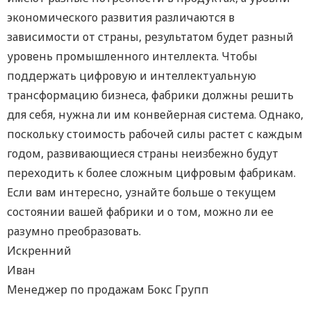
экономического развития различаются в
зависимости от страны, результатом будет разный
уровень промышленного интеллекта. Чтобы
поддержать цифровую и интеллектуальную
трансформацию бизнеса, фабрики должны решить
для себя, нужна ли им конвейерная система. Однако,
поскольку стоимость рабочей силы растет с каждым
годом, развивающиеся страны неизбежно будут
переходить к более сложным цифровым фабрикам.
Если вам интересно, узнайте больше о текущем
состоянии вашей фабрики и о том, можно ли ее
разумно преобразовать.
Искренний
Иван
Менеджер по продажам Бокс Групп