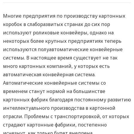
Многие предприятия по производству картонных
коробок в слаборазвитых странах до сих пор
используют роликовые конвейеры, однако на
некоторых более крупных предприятиях теперь
используются полуавтоматические конвейерные
системы. В настоящее время существует не так
много картонных компаний, у которых есть
автоматическая конвейерная система.
Автоматические конвейерные системы со
временем станут нормой на большинстве
картонных фабрик благодаря постоянному развитию
интеллектуального производства в картонной
отрасли. Проблемы с транспортировкой, от которых
страдают картонные фабрики, постепенно
исчезнут, как только будет внедрена