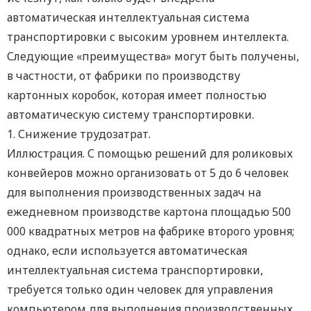
автоматическая интеллектуальная система
транспортировки с высоким уровнем интеллекта.
Следующие «преимущества» могут быть получены,
в частности, от фабрики по производству
картонных коробок, которая имеет полностью
автоматическую систему транспортировки.
1. Снижение трудозатрат.
Иллюстрация. С помощью решений для роликовых
конвейеров можно организовать от 5 до 6 человек
для выполнения производственных задач на
ежедневном производстве картона площадью 500
000 квадратных метров на фабрике второго уровня;
однако, если используется автоматическая
интеллектуальная система транспортировки,
требуется только один человек для управления
компьютером для выполнения производственных