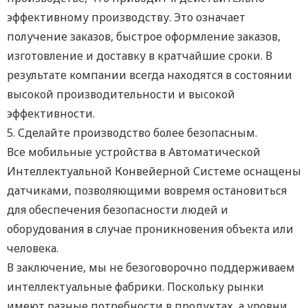
эффективному производству. Это означает
получение заказов, быстрое оформление заказов,
изготовление и доставку в кратчайшие сроки. В
результате компании всегда находятся в состоянии
высокой производительности и высокой
эффективности.
5. Сделайте производство более безопасным.
Все мобильные устройства в Автоматической
Интеллектуальной Конвейерной Системе оснащены
датчиками, позволяющими вовремя остановиться
для обеспечения безопасности людей и
оборудования в случае проникновения объекта или
человека.
В заключение, мы не безоговорочно поддерживаем
интеллектуальные фабрики. Поскольку рынки
имеют разные потребности в продуктах, а уровни