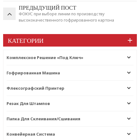
ПРЕДЫДУЩИЙ ПОСТ
ФОКУС при выборе линии по производству
высококачественного гофрированного картона
КАТЕГОРИИ
Комплексное Решение «под Ключ»
Гофрированная Машина
Флексографский Принтер
Резак Для Штампов
Папка Для Склеивания/сшивания
Конвейерная Система