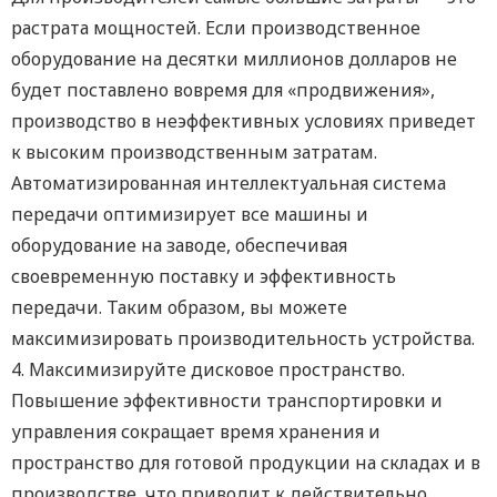
растрата мощностей. Если производственное
оборудование на десятки миллионов долларов не
будет поставлено вовремя для «продвижения»,
производство в неэффективных условиях приведет
к высоким производственным затратам.
Автоматизированная интеллектуальная система
передачи оптимизирует все машины и
оборудование на заводе, обеспечивая
своевременную поставку и эффективность
передачи. Таким образом, вы можете
максимизировать производительность устройства.
4. Максимизируйте дисковое пространство.
Повышение эффективности транспортировки и
управления сокращает время хранения и
пространство для готовой продукции на складах и в
производстве, что приводит к действительно