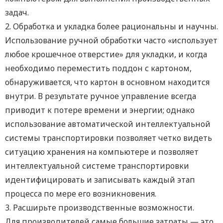
задач.
2. Обработка и укладка более рациональны и научны.
Использование ручной обработки часто «использует
любое крошечное отверстие» для укладки, и когда
необходимо переместить поддон с картоном,
обнаруживается, что картон в основном находится
внутри. В результате ручное управление всегда
приводит к потере времени и энергии; однако
использование автоматической интеллектуальной
системы транспортировки позволяет четко видеть
ситуацию хранения на компьютере и позволяет
интеллектуальной системе транспортировки
идентифицировать и записывать каждый этап
процесса по мере его возникновения.
3. Расширьте производственные возможности.
Для производителей самые большие затраты — это