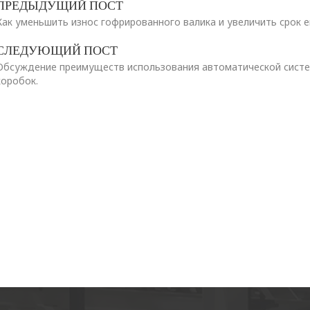
ПРЕДЫДУЩИЙ ПОСТ
Как уменьшить износ гофрированного валика и увеличить срок 
СЛЕДУЮЩИЙ ПОСТ
Обсуждение преимуществ использования автоматической систем
коробок.